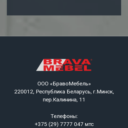
ООО «БравоМебель»
220012, Республика Беларусь, г.Минск,
пер.Калинина, 11
Телефоны:
+375 (29) 7777 047 мтс