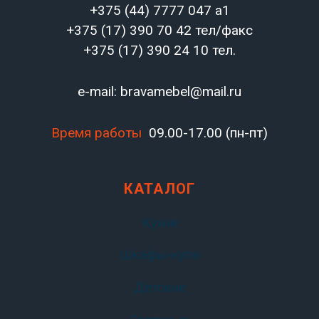
+375 (44) 7777 047 a1
+375 (17) 390 70 42 тел/факс
+375 (17) 390 24 10 тел.
e-mail: bravamebel@mail.ru
Время работы
09.00-17.00 (пн-пт)
КАТАЛОГ
Кухни
Шкафы-купе
Детские