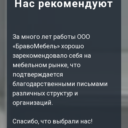
Нас рекомендуют
За много лет работы ООО
«БравоМебель» хорошо
зарекомендовало себя на
мебельном рынке, что
подтверждается
благодарственными письмами
различных структур и
организаций.
Спасибо, что выбрали нас!