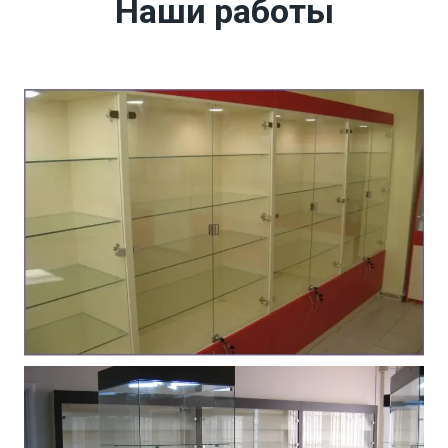
Наши работы