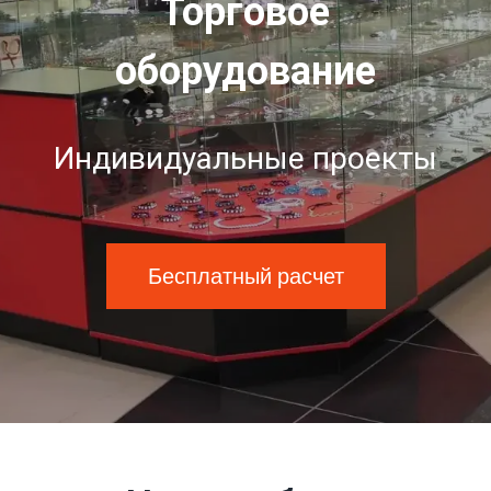
Торговое
оборудование
Индивидуальные проекты
Бесплатный расчет