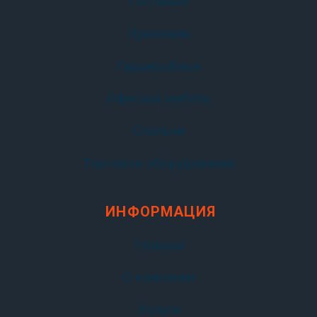
Гостиные
Прихожие
Гардеробные
Офисная мебель
Спальни
Торговое оборудование
ИНФОРМАЦИЯ
Главная
О компании
Услуги